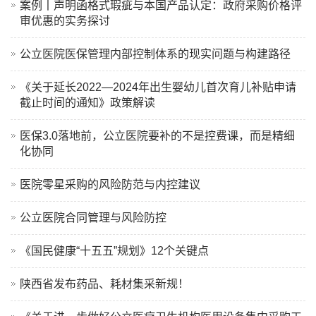
案例丨声明函格式瑕疵与本国产品认定：政府采购价格评
审优惠的实务探讨
公立医院医保管理内部控制体系的现实问题与构建路径
《关于延长2022—2024年出生婴幼儿首次育儿补贴申请
截止时间的通知》政策解读
医保3.0落地前，公立医院要补的不是控费课，而是精细
化协同
医院零星采购的风险防范与内控建议
公立医院合同管理与风险防控
《国民健康“十五五”规划》12个关键点
陕西省发布药品、耗材集采新规！