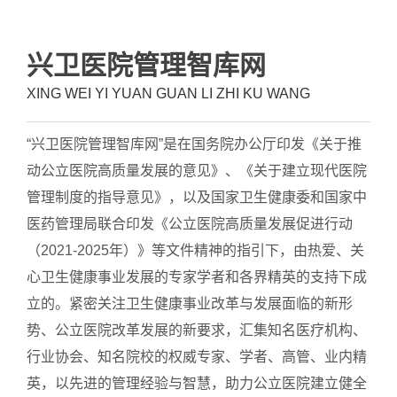
兴卫医院管理智库网
XING WEI YI YUAN GUAN LI ZHI KU WANG
“兴卫医院管理智库网”是在国务院办公厅印发《关于推
动公立医院高质量发展的意见》、《关于建立现代医院
管理制度的指导意见》，以及国家卫生健康委和国家中
医药管理局联合印发《公立医院高质量发展促进行动
（2021-2025年）》等文件精神的指引下，由热爱、关
心卫生健康事业发展的专家学者和各界精英的支持下成
立的。紧密关注卫生健康事业改革与发展面临的新形